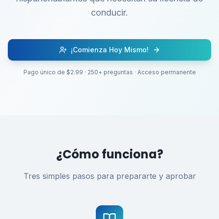
conducir.
¡Comienza Hoy Mismo!
Pago único de $2.99 · 250+ preguntas · Acceso permanente
¿Cómo funciona?
Tres simples pasos para prepararte y aprobar