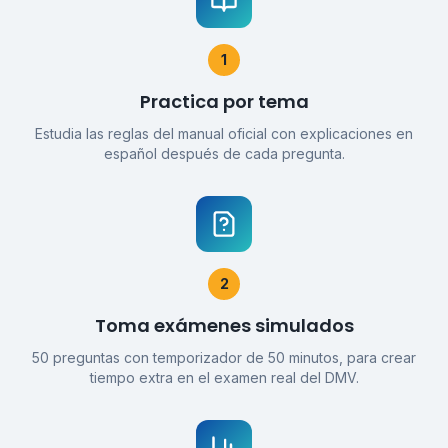
1
Practica por tema
Estudia las reglas del manual oficial con explicaciones en
español después de cada pregunta.
2
Toma exámenes simulados
50 preguntas con temporizador de 50 minutos, para crear
tiempo extra en el examen real del DMV.