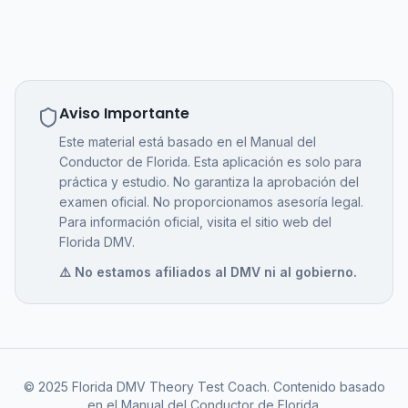
Aviso Importante
Este material está basado en el Manual del
Conductor de Florida. Esta aplicación es solo para
práctica y estudio. No garantiza la aprobación del
examen oficial. No proporcionamos asesoría legal.
Para información oficial, visita el sitio web del
Florida DMV.
⚠️ No estamos afiliados al DMV ni al gobierno.
© 2025 Florida DMV Theory Test Coach. Contenido basado
en el Manual del Conductor de Florida.