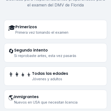
el examen del DMV de Florida
Primerizos
🎓
Primera vez tomando el examen
Segundo intento
🔄
Si reprobaste antes, esta vez pasarás
Todas las edades
👨‍👩‍👧‍👦
Jóvenes y adultos
Inmigrantes
🌎
Nuevos en USA que necesitan licencia