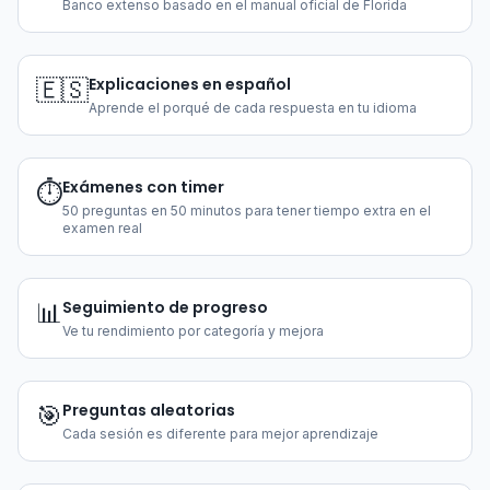
Banco extenso basado en el manual oficial de Florida
Explicaciones en español
🇪🇸
Aprende el porqué de cada respuesta en tu idioma
Exámenes con timer
⏱️
50 preguntas en 50 minutos para tener tiempo extra en el
examen real
Seguimiento de progreso
📊
Ve tu rendimiento por categoría y mejora
Preguntas aleatorias
🎯
Cada sesión es diferente para mejor aprendizaje