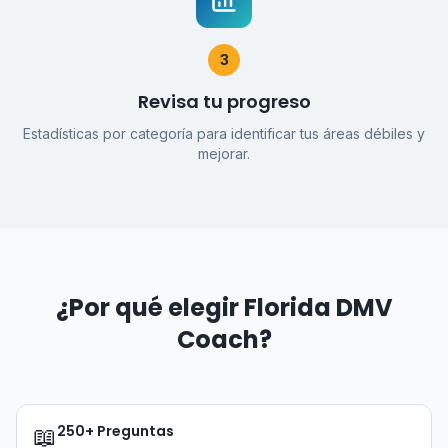
3
Revisa tu progreso
Estadísticas por categoría para identificar tus áreas débiles y
mejorar.
¿Por qué elegir Florida DMV
Coach?
250+ Preguntas
📖